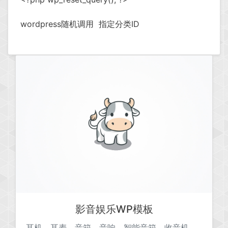
wordpress随机调用
指定分类ID
影音娱乐WP模板
耳机、耳麦、音箱、音响、智能音箱、收音机、