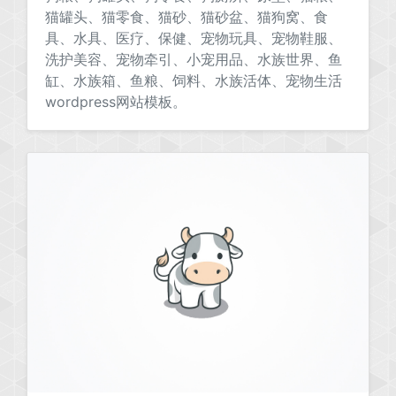
猫罐头、猫零食、猫砂、猫砂盆、猫狗窝、食
具、水具、医疗、保健、宠物玩具、宠物鞋服、
洗护美容、宠物牵引、小宠用品、水族世界、鱼
缸、水族箱、鱼粮、饲料、水族活体、宠物生活
wordpress网站模板。