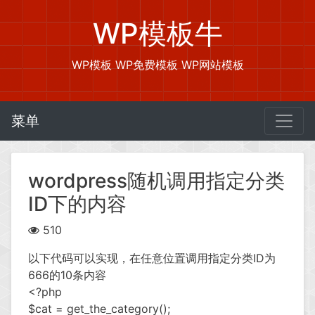
WP模板牛
WP模板 WP免费模板 WP网站模板
菜单
wordpress随机调用指定分类
ID下的内容
510
以下代码可以实现，在任意位置调用指定分类ID为
666的10条内容
<?php
$cat = get_the_category();