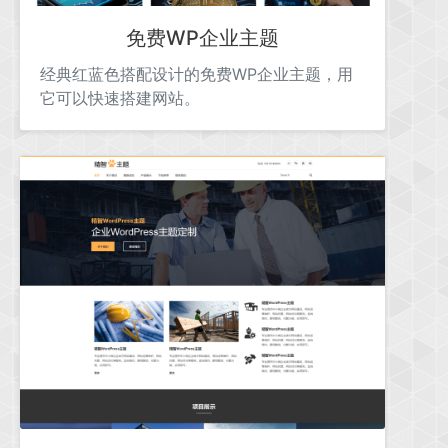
免费WP企业主题
经典红蓝色搭配设计的免费WP企业主题，用
它可以快速搭建网站。