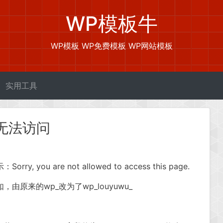
WP模板牛
WP模板 WP免费模板 WP网站模板
实用工具
台无法访问
ou are not allowed to access this page.
原来的wp_改为了wp_louyuwu_