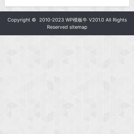
Copyright © 2010-2023
WP模板牛
V201.0 All Rights
Reserved
sitemap