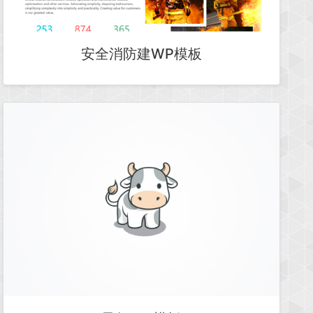
安全消防建WP模板