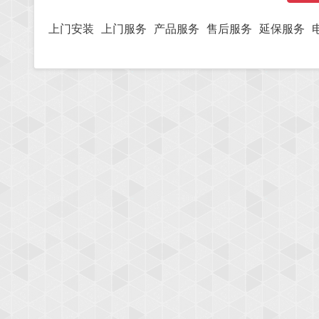
上门安装
上门服务
产品服务
售后服务
延保服务