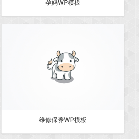
孕妈WP模板
维修保养WP模板