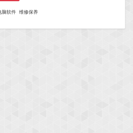
电脑软件
维修保养