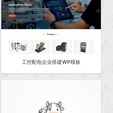
工控配电企业搭建WP模板