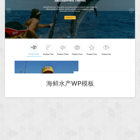
海鲜水产WP模板