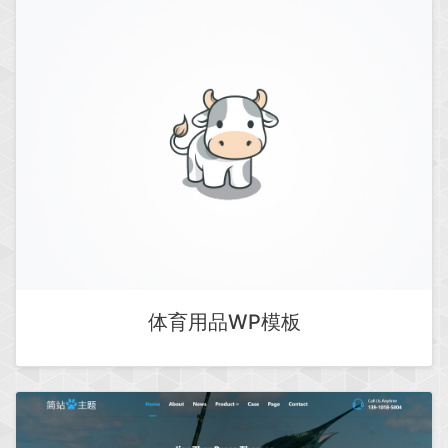
体育用品WP模板