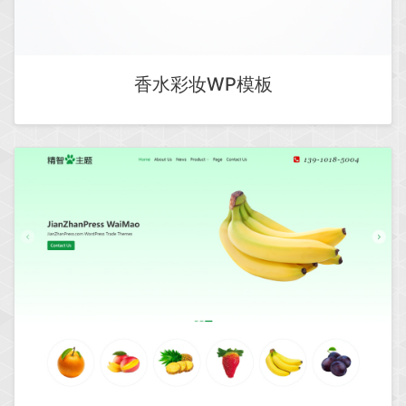
香水彩妆WP模板