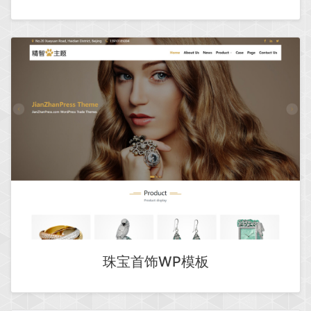
珠宝首饰WP模板