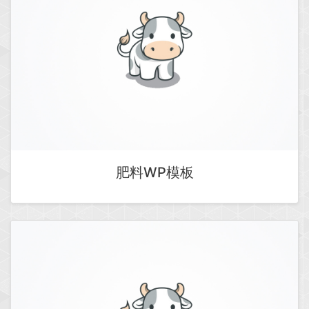
肥料WP模板