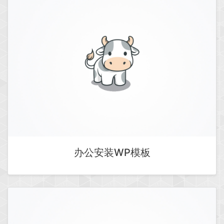
办公安装WP模板