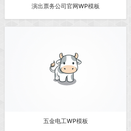
演出票务公司官网WP模板
五金电工WP模板