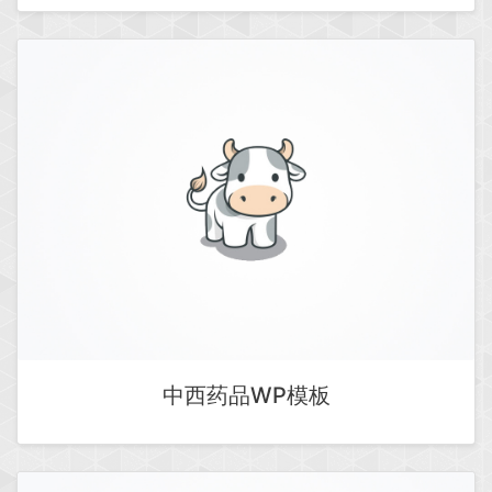
中西药品WP模板