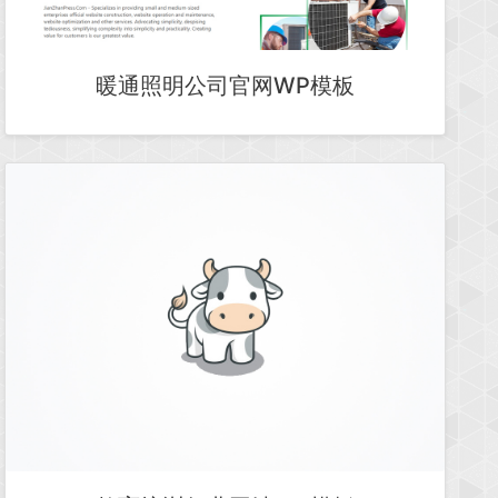
暖通照明公司官网WP模板