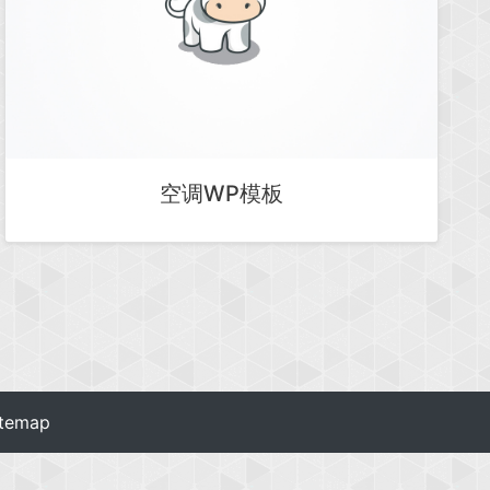
空调WP模板
itemap