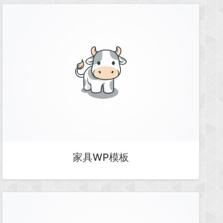
家具WP模板