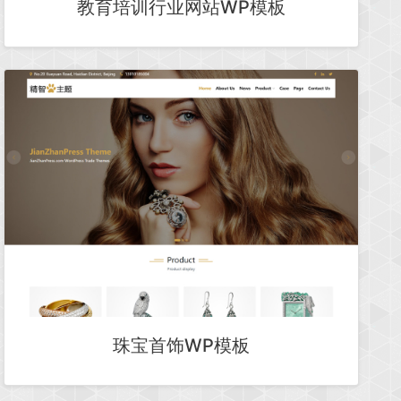
教育培训行业网站WP模板
珠宝首饰WP模板