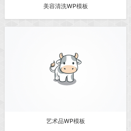
美容清洗WP模板
艺术品WP模板