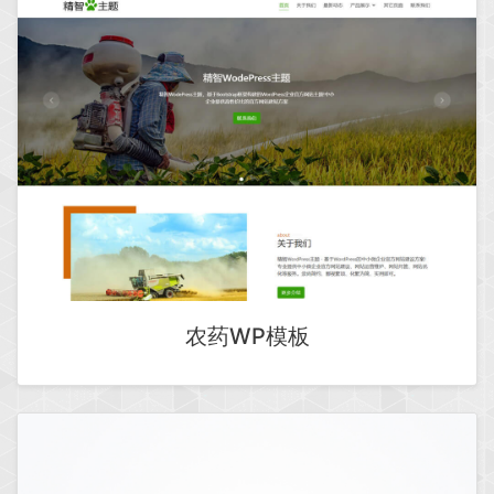
农药WP模板