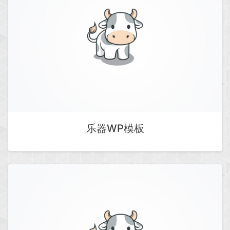
乐器WP模板