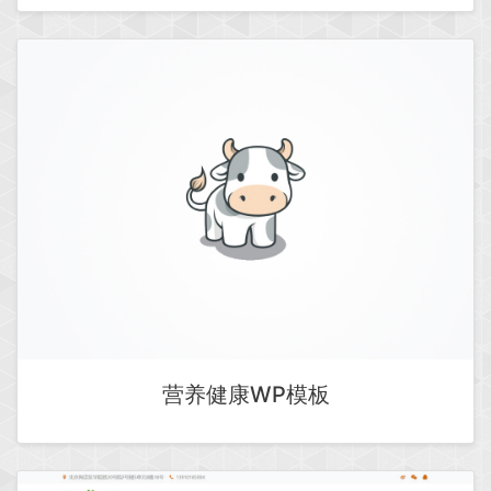
营养健康WP模板