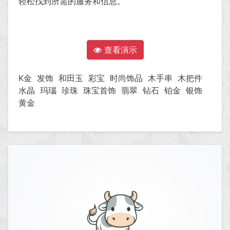
轻松找到所需的服务和信息。
查看演示
K金
发饰
和田玉
彩宝
时尚饰品
木手串
木把件
水晶
玛瑙
珍珠
珠宝首饰
翡翠
钻石
铂金
银饰
黄金