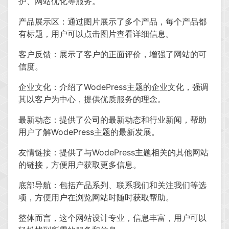
护、网站优化等服务。
产品展示区：通过图片展示了多个产品，每个产品都
有标题，用户可以点击图片查看详细信息。
客户反馈：展示了客户的正面评价，增强了网站的可
信度。
企业文化：介绍了WodePress主题的企业文化，强调
其以客户为中心，提供优质服务的理念。
最新动态：提供了公司的最新动态和行业新闻，帮助
用户了解WodePress主题的最新发展。
友情链接：提供了与WodePress主题相关的其他网站
的链接，方便用户获取更多信息。
底部导航：包括产品系列、联系我们和关注我们等选
项，方便用户在浏览网站时随时获取帮助。
整体而言，这个网站设计专业，信息丰富，用户可以