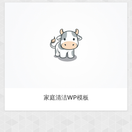
家庭清洁WP模板