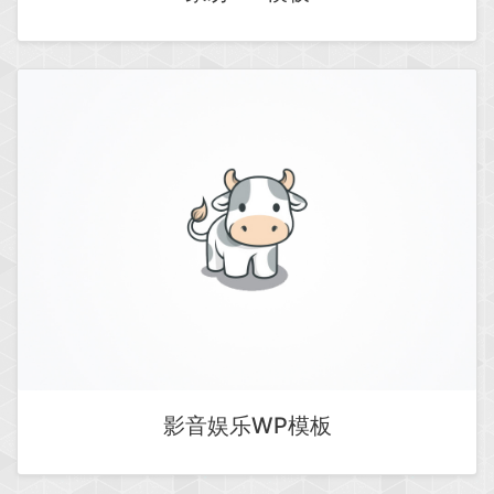
影音娱乐WP模板