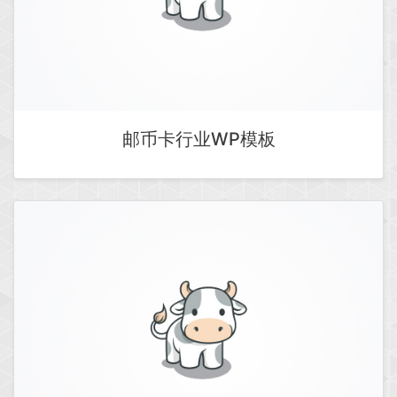
邮币卡行业WP模板