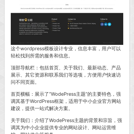
这个wordpress模板设计专业，信息丰富，用户可以
轻松找到所需的服务和信息。
顶部导航栏：包括首页、关于我们、最新动态、产品
展示、其它资源和联系我们等选项，方便用户快速访
问不同页面。
首页横幅：展示了“WodePress主题”的主要特色，强
调其基于WordPress框架，适用于中小企业官方网站
建设，提供一站式解决方案。
关于我们：介绍了WodePress主题的背景和宗旨，强
调其为中小企业提供专业的网站设计、网站运营维