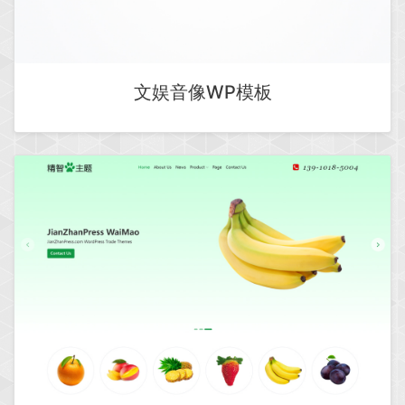
文娱音像WP模板