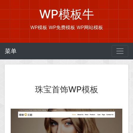
WP模板牛
WP模板 WP免费模板 WP网站模板
菜单
珠宝首饰WP模板