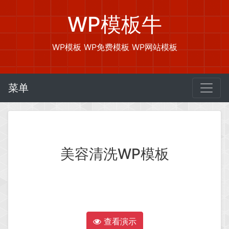
WP模板牛
WP模板 WP免费模板 WP网站模板
菜单
美容清洗WP模板
查看演示