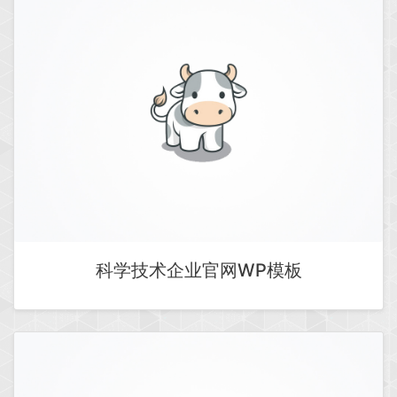
科学技术企业官网WP模板