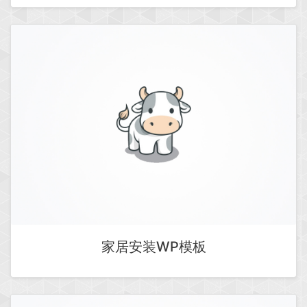
家居安装WP模板