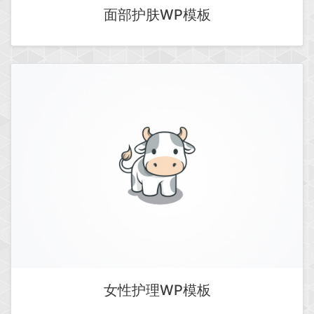
面部护肤WP模板
女性护理WP模板