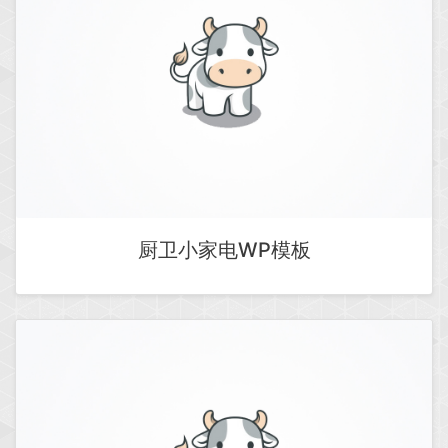
厨卫小家电WP模板