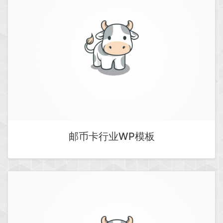
邮币卡行业WP模板