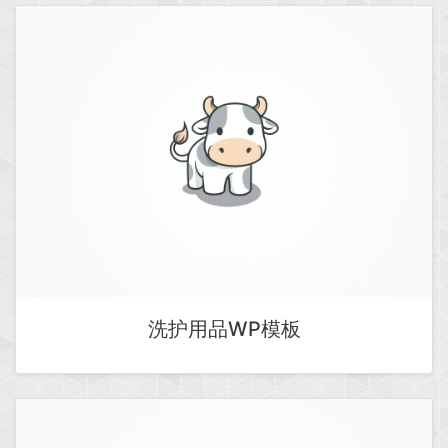
洗护用品WP模板