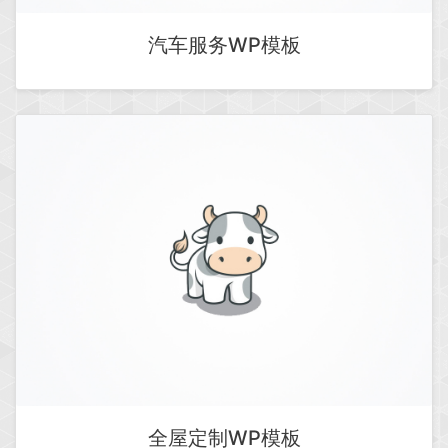
汽车服务WP模板
全屋定制WP模板