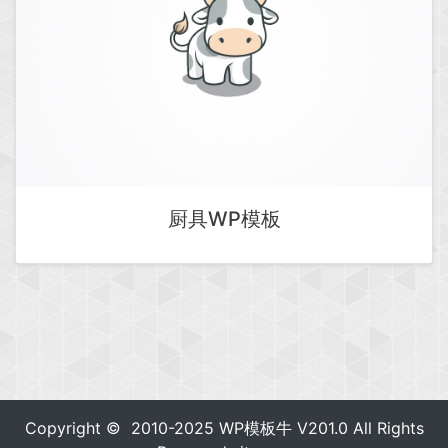
厨具WP模板
Copyright © 2010-2025
WP模板牛
V201.0 All Rights