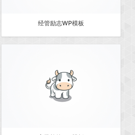
经管励志WP模板