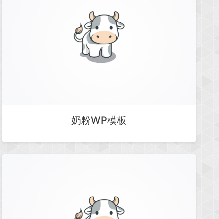
奶粉WP模板