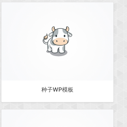
种子WP模板