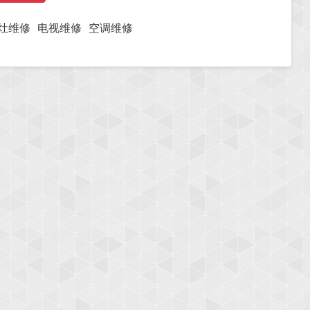
灶维修
电视维修
空调维修