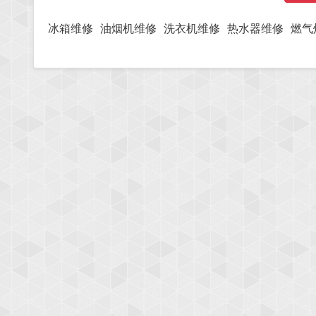
冰箱维修
油烟机维修
洗衣机维修
热水器维修
燃气