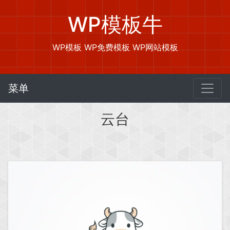
WP模板牛
WP模板 WP免费模板 WP网站模板
菜单
云台