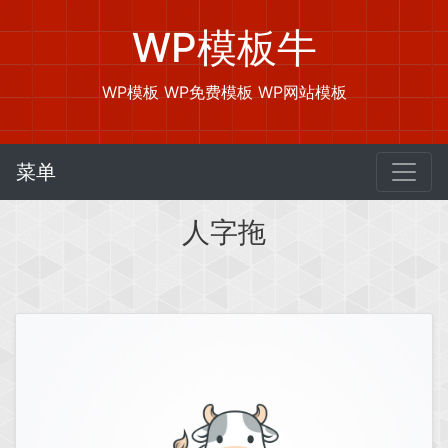
WP模板牛
WP模板 WP免费模板 WP网站模板
菜单
人字拖