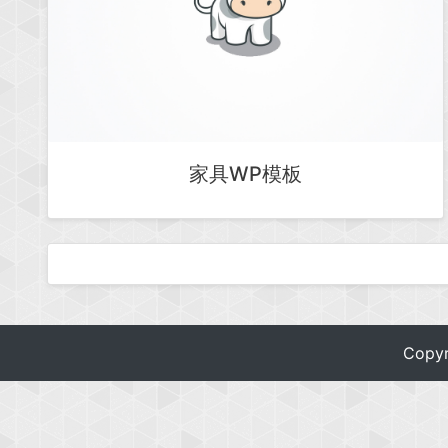
家具WP模板
Copy