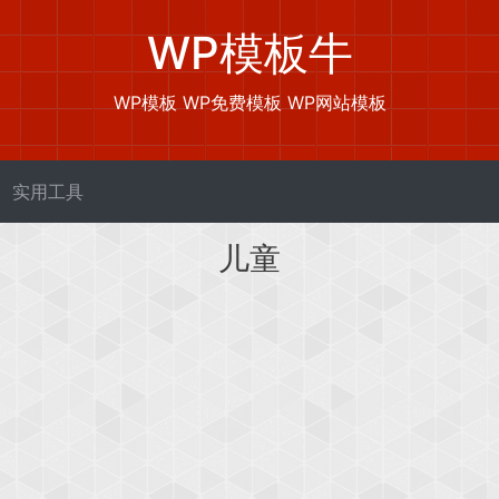
WP模板牛
WP模板 WP免费模板 WP网站模板
实用工具
儿童