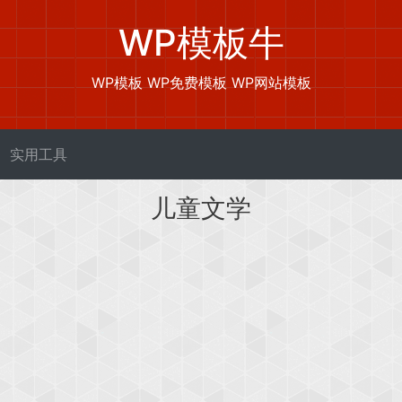
WP模板牛
WP模板 WP免费模板 WP网站模板
实用工具
儿童文学