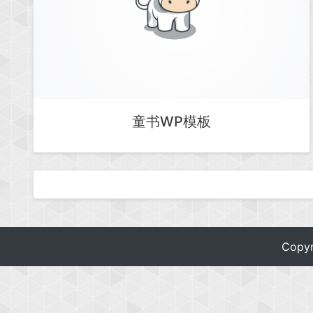
童书WP模板
Copy