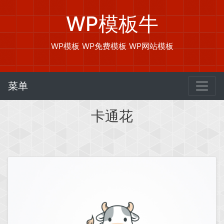
WP模板牛
WP模板 WP免费模板 WP网站模板
菜单
卡通花