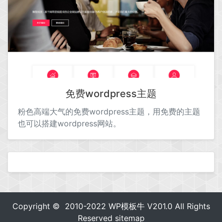
免费wordpress主题
粉色高端大气的免费wordpress主题，用免费的主题
也可以搭建wordpress网站。
Copyright © 2010-2022
WP模板牛
V201.0 All Rights
Reserved
sitemap