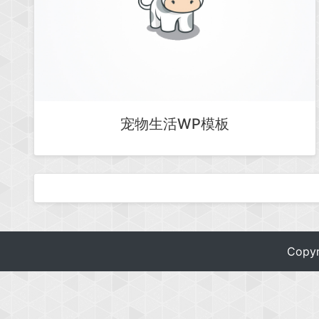
宠物生活WP模板
Copy