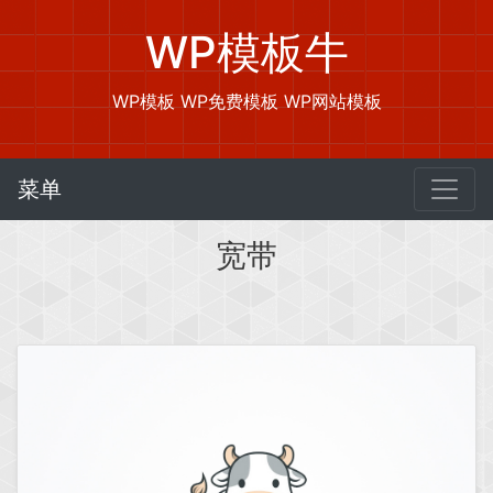
WP模板牛
WP模板 WP免费模板 WP网站模板
菜单
宽带