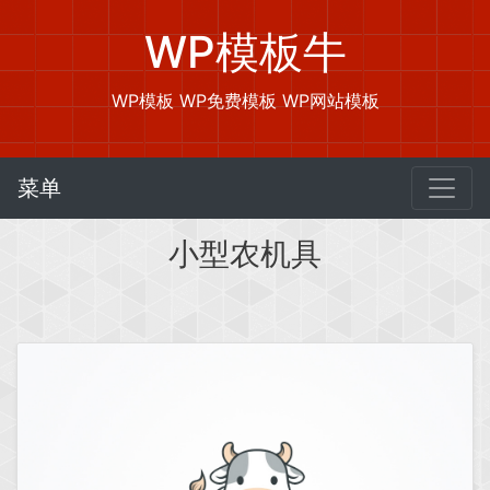
WP模板牛
WP模板 WP免费模板 WP网站模板
菜单
小型农机具