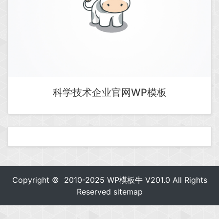
科学技术企业官网WP模板
Copyright © 2010-2025
WP模板牛
V201.0 All Rights
Reserved
sitemap