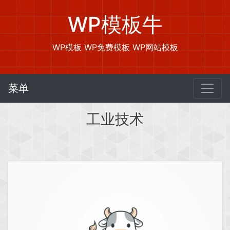
WP模板牛
WP模板 WP免费模板 WP网站模板
菜单
工业技术