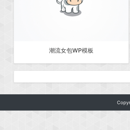
潮流女包WP模板
Copy