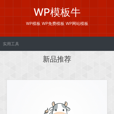
WP模板牛
WP模板 WP免费模板 WP网站模板
实用工具
新品推荐