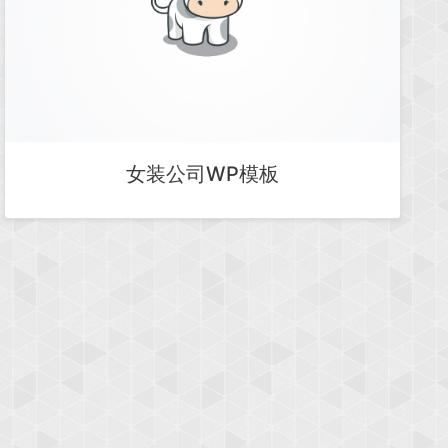
女装公司WP模板