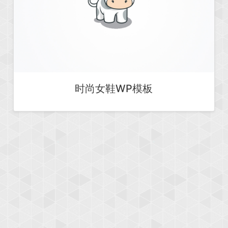
时尚女鞋WP模板