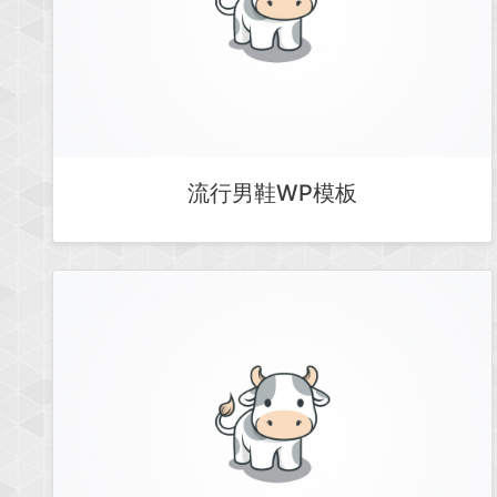
流行男鞋WP模板