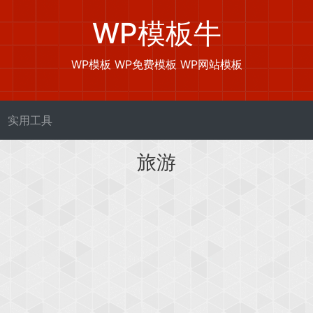
WP模板牛
WP模板 WP免费模板 WP网站模板
实用工具
旅游