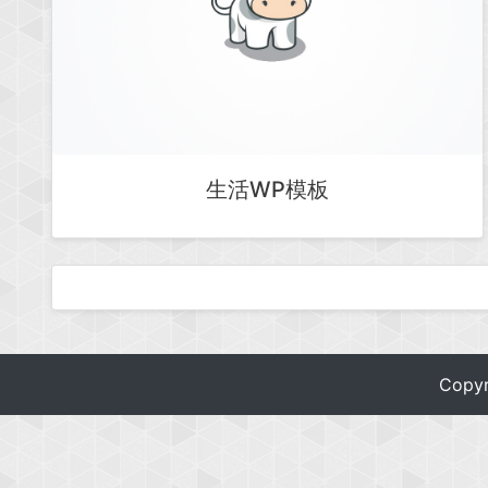
生活WP模板
Copy