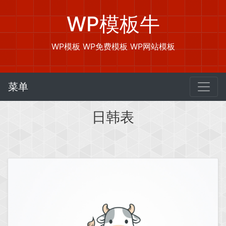
WP模板牛
WP模板 WP免费模板 WP网站模板
菜单
日韩表