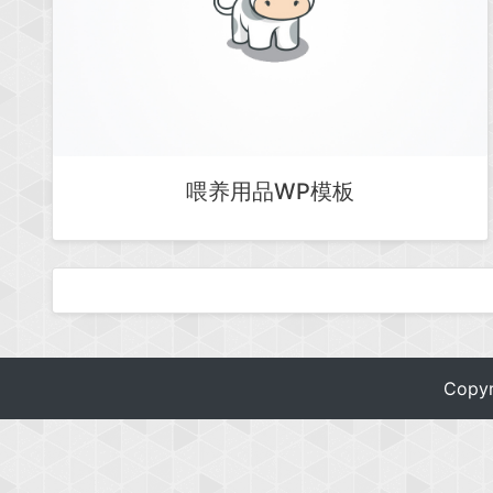
喂养用品WP模板
Copy