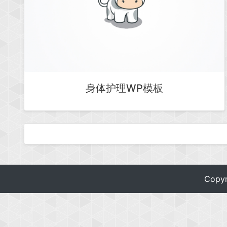
身体护理WP模板
Copy