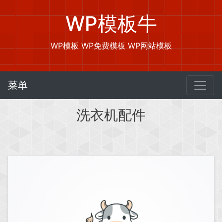
WP模板牛
WP模板 WP免费模板 WP网站模板
菜单
洗衣机配件