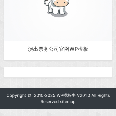
演出票务公司官网WP模板
Copyright © 2010-2025
WP模板牛
V201.0 All Rights
Reserved
sitemap