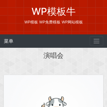
WP模板牛
WP模板 WP免费模板 WP网站模板
菜单
演唱会