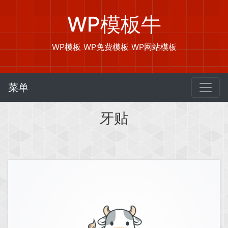
WP模板牛
WP模板 WP免费模板 WP网站模板
菜单
牙贴