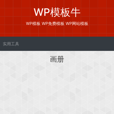
WP模板牛
WP模板 WP免费模板 WP网站模板
实用工具
画册