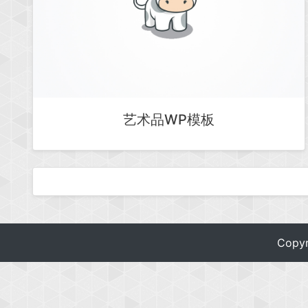
艺术品WP模板
Copy