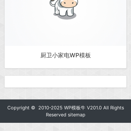
厨卫小家电WP模板
Copyright © 2010-2025
WP模板牛
V201.0 All Rights
Reserved
sitemap