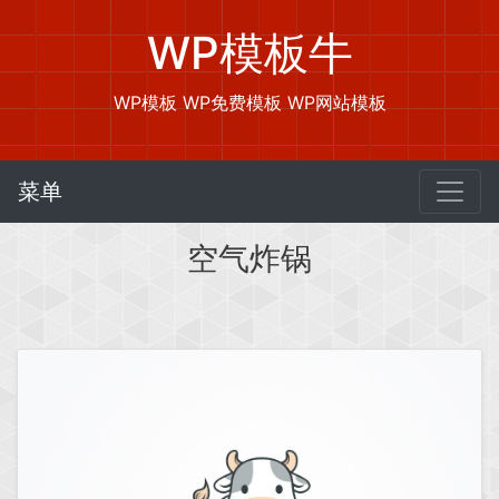
WP模板牛
WP模板 WP免费模板 WP网站模板
菜单
空气炸锅