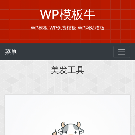
WP模板牛
WP模板 WP免费模板 WP网站模板
菜单
美发工具