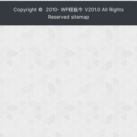
Copyright © 2010-
WP模板牛
V201.0 All Rights
Reserved
sitemap