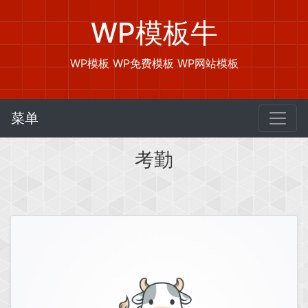
WP模板牛
WP模板 WP免费模板 WP网站模板
菜单
考勤