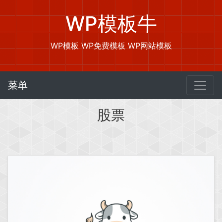
WP模板牛
WP模板 WP免费模板 WP网站模板
菜单
股票