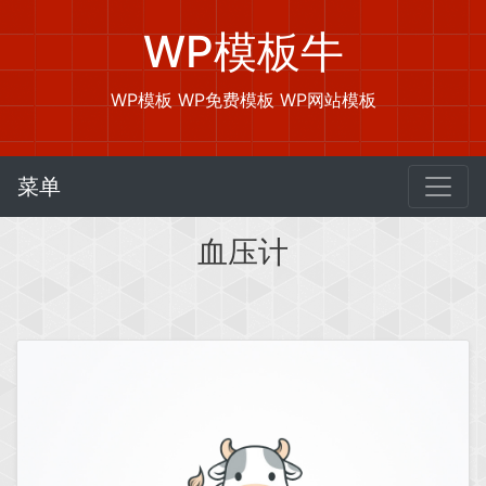
WP模板牛
WP模板 WP免费模板 WP网站模板
菜单
血压计