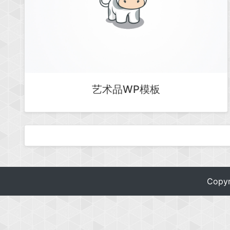
艺术品WP模板
Copy