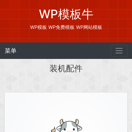
WP模板牛
WP模板 WP免费模板 WP网站模板
菜单
装机配件