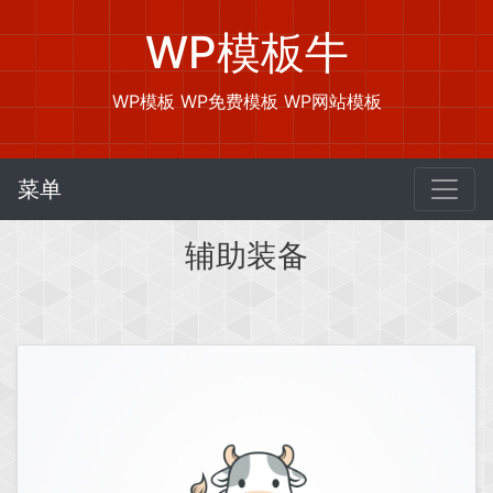
WP模板牛
WP模板 WP免费模板 WP网站模板
菜单
辅助装备