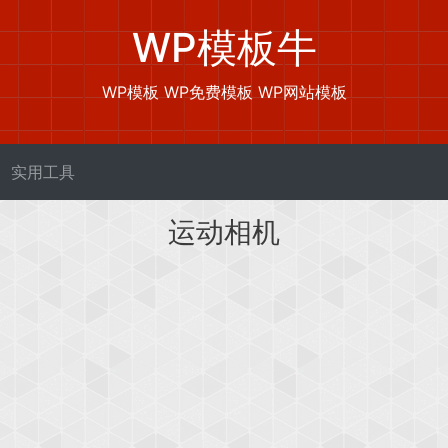
WP模板牛
WP模板 WP免费模板 WP网站模板
实用工具
运动相机