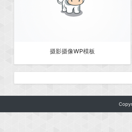
摄影摄像WP模板
Copy