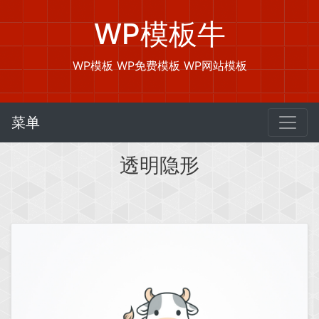
WP模板牛
WP模板 WP免费模板 WP网站模板
菜单
透明隐形