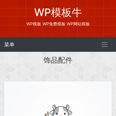
WP模板牛
WP模板 WP免费模板 WP网站模板
菜单
饰品配件