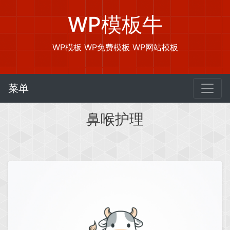
WP模板牛
WP模板 WP免费模板 WP网站模板
菜单
鼻喉护理