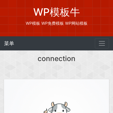
WP模板牛
WP模板 WP免费模板 WP网站模板
菜单
connection