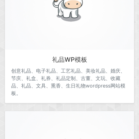
礼品WP模板
创意礼品、电子礼品、工艺礼品、美妆礼品、婚庆、
节庆、礼盒、礼券、礼品定制、古董、文玩、收藏
品、礼品、文具、熏香、生日礼物wordpress网站模
板。