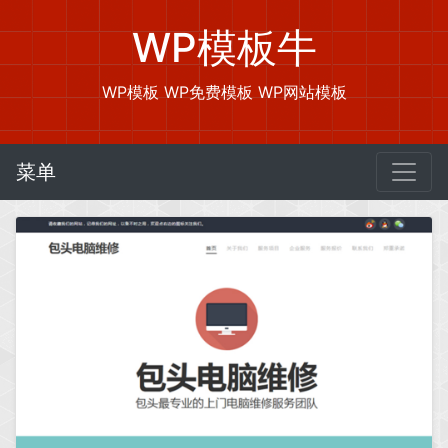
WP模板牛
WP模板 WP免费模板 WP网站模板
菜单