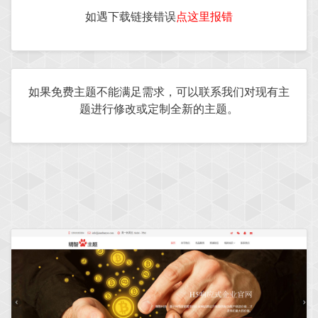
如遇下载链接错误
点这里报错
如果免费主题不能满足需求，可以
联系我们
对现有主
题进行修改或定制全新的主题。