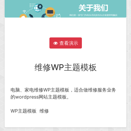
查看演示
维修WP主题模板
电脑、家电维修WP主题模板，适合做维修服务业务
的wordpress网站主题模板。
WP主题模板
维修