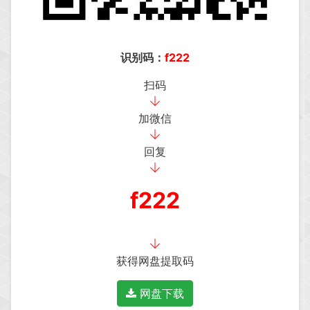
识别码：
f222
扫码
加微信
回复
f222
获得网盘提取码
网盘下载