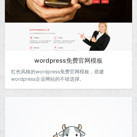
wordpress免费官网模板
红色风格的wordpress免费官网模板，搭建
wordpress企业网站的不错选择。