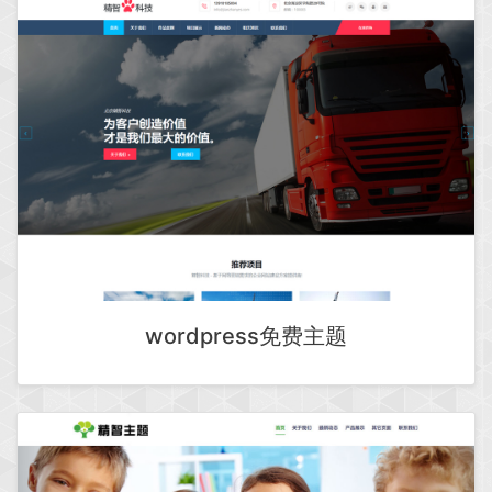
wordpress免费主题