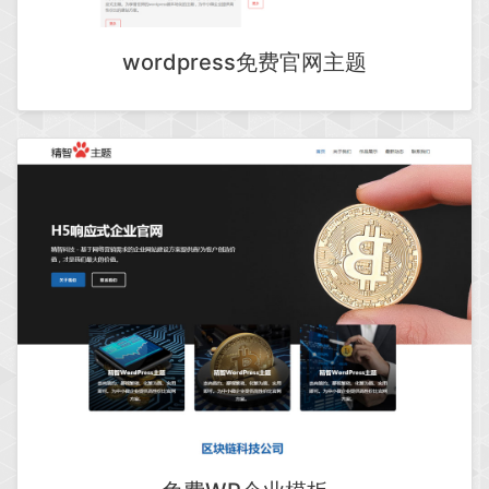
wordpress免费官网主题