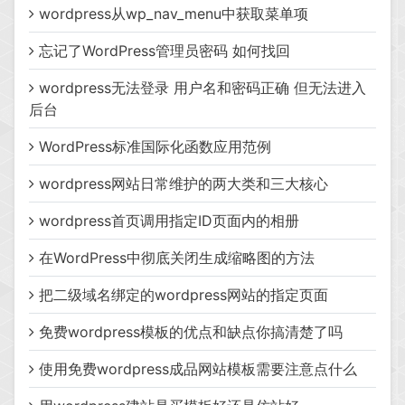
wordpress从wp_nav_menu中获取菜单项
忘记了WordPress管理员密码 如何找回
wordpress无法登录 用户名和密码正确 但无法进入
后台
WordPress标准国际化函数应用范例
wordpress网站日常维护的两大类和三大核心
wordpress首页调用指定ID页面内的相册
在WordPress中彻底关闭生成缩略图的方法
把二级域名绑定的wordpress网站的指定页面
免费wordpress模板的优点和缺点你搞清楚了吗
使用免费wordpress成品网站模板需要注意点什么