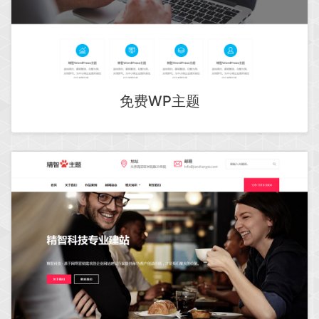
免费WP主题