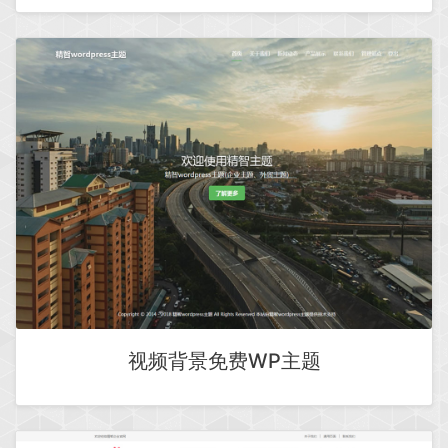
视频背景免费WP主题