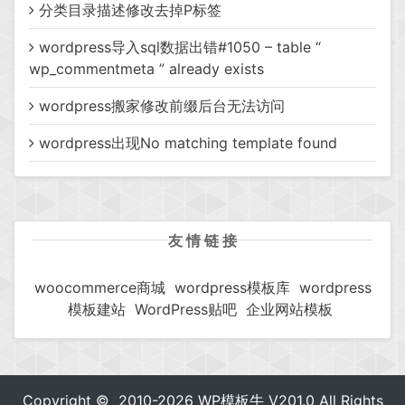
分类目录描述修改去掉P标签
wordpress导入sql数据出错#1050 – table “
wp_commentmeta ” already exists
wordpress搬家修改前缀后台无法访问
wordpress出现No matching template found
友 情 链 接
woocommerce商城
wordpress模板库
wordpress
模板建站
WordPress贴吧
企业网站模板
Copyright © 2010-2026
WP模板牛
V201.0 All Rights