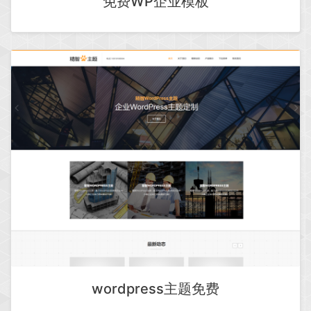
免费WP企业模板
wordpress主题免费