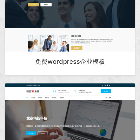
免费wordpress企业模板