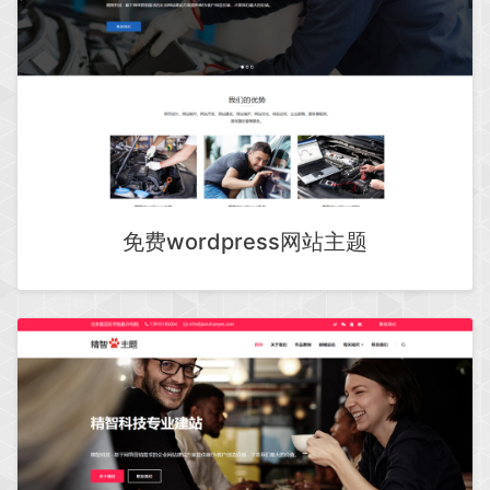
免费wordpress网站主题