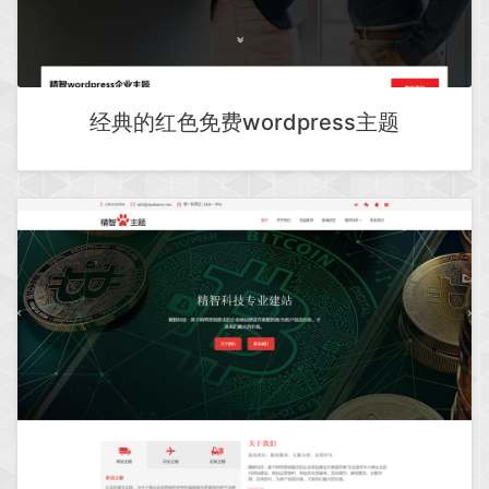
经典的红色免费wordpress主题