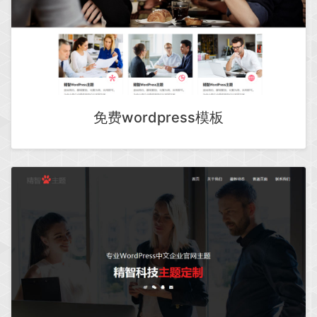
免费wordpress模板