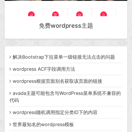
免费wordpress主题
解决Bootstrap下拉菜单一级链接无法点击的问题
wordpress ACF字段调用方法
wordpress根据页面别名获取该页面的链接
avada主题可能包含与WordPress菜单系统不兼容的
代码
wordpress随机调用指定分类ID下的内容
世界最知名的wordpress模板