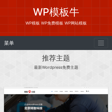
WP模板牛
WP模板 WP免费模板 WP网站模板
菜单
推荐主题
最新Wordpress免费主题