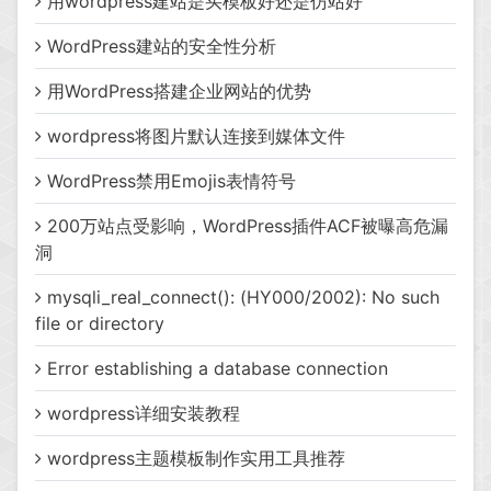
用wordpress建站是买模板好还是仿站好
WordPress建站的安全性分析
用WordPress搭建企业网站的优势
wordpress将图片默认连接到媒体文件
WordPress禁用Emojis表情符号
200万站点受影响，WordPress插件ACF被曝高危漏
洞
mysqli_real_connect(): (HY000/2002): No such
file or directory
Error establishing a database connection
wordpress详细安装教程
wordpress主题模板制作实用工具推荐