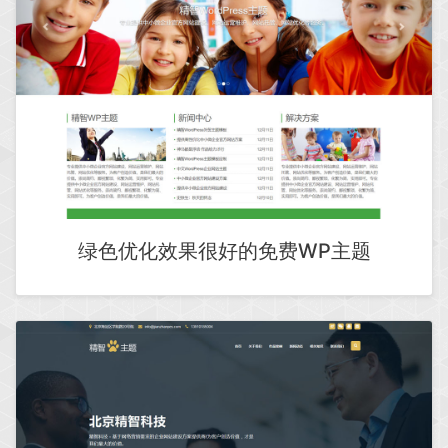
绿色优化效果很好的免费WP主题