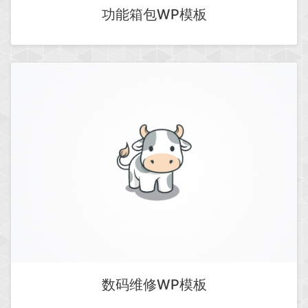
功能箱包WP模板
数码维修WP模板