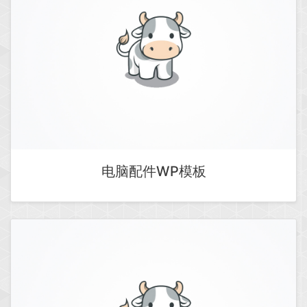
电脑配件WP模板