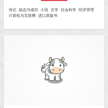
传记
励志与成功
小说
文学
社会科学
经济管理
计算机与互联网
进口原版书