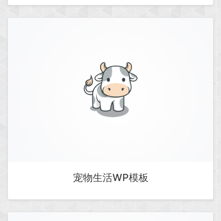
宠物生活WP模板