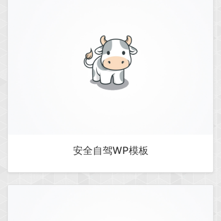
安全自驾WP模板