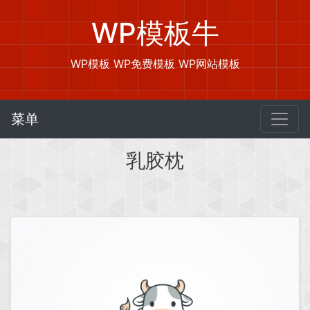
WP模板牛
WP模板 WP免费模板 WP网站模板
菜单
乳胶枕